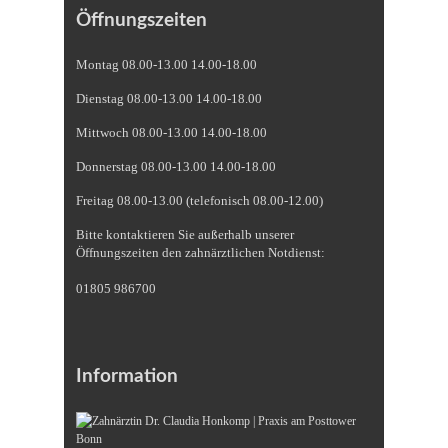
Öffnungszeiten
Montag 08.00-13.00 14.00-18.00
Dienstag 08.00-13.00 14.00-18.00
Mittwoch 08.00-13.00 14.00-18.00
Donnerstag 08.00-13.00 14.00-18.00
Freitag 08.00-13.00 (telefonisch 08.00-12.00)
Bitte kontaktieren Sie außerhalb unserer
Öffnungszeiten den zahnärztlichen Notdienst:
01805 986700
Information