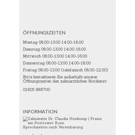
ÖFFNUNGSZEITEN
Montag 08.00-13.00 14.00-18.00
Dienstag 08.00-13.00 14.00-18.00
Mittwoch 08.00-13.00 14.00-18.00
Donnerstag 08.00-13.00 14.00-18.00
Freitag 08.00-13.00 (telefonisch 08.00-12.00)
Bitte kontaktieren Sie außerhalb unserer
Öffnungszeiten den zahnärztlichen Notdienst:
01805 986700
INFORMATION
Sprechzeiten nach Vereinbarung