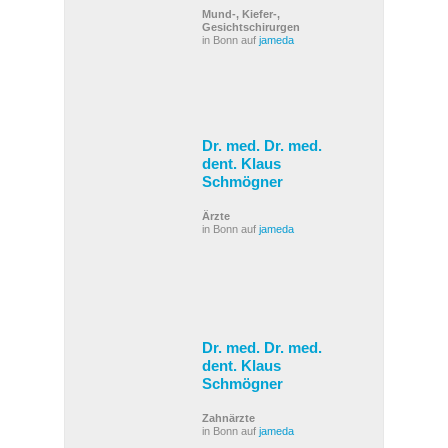
Mund-, Kiefer-,
Gesichtschirurgen
in Bonn auf
jameda
Dr. med. Dr. med.
dent. Klaus
Schmögner
Ärzte
in Bonn auf
jameda
Dr. med. Dr. med.
dent. Klaus
Schmögner
Zahnärzte
in Bonn auf
jameda