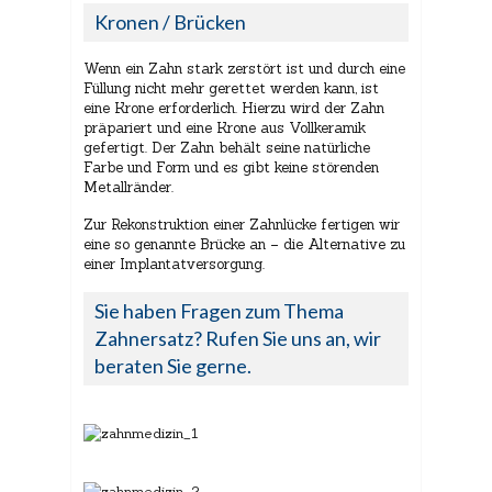
Kronen / Brücken
Wenn ein Zahn stark zerstört ist und durch eine
Füllung nicht mehr gerettet werden kann, ist
eine Krone erforderlich. Hierzu wird der Zahn
präpariert und eine Krone aus Vollkeramik
gefertigt. Der Zahn behält seine natürliche
Farbe und Form und es gibt keine störenden
Metallränder.
Zur Rekonstruktion einer Zahnlücke fertigen wir
eine so genannte Brücke an – die Alternative zu
einer Implantatversorgung.
Sie haben Fragen zum Thema
Zahnersatz? Rufen Sie uns an, wir
beraten Sie gerne.