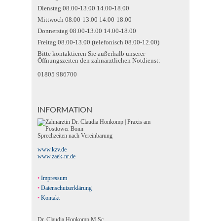
Dienstag 08.00-13.00 14.00-18.00
Mittwoch 08.00-13.00 14.00-18.00
Donnerstag 08.00-13.00 14.00-18.00
Freitag 08.00-13.00 (telefonisch 08.00-12.00)
Bitte kontaktieren Sie außerhalb unserer
Öffnungszeiten den zahnärztlichen Notdienst:
01805 986700
INFORMATION
Sprechzeiten nach Vereinbarung
www.kzv.de
www.zaek-nr.de
Impressum
Datenschutzerklärung
Kontakt
Dr. Claudia Honkomp M.Sc.