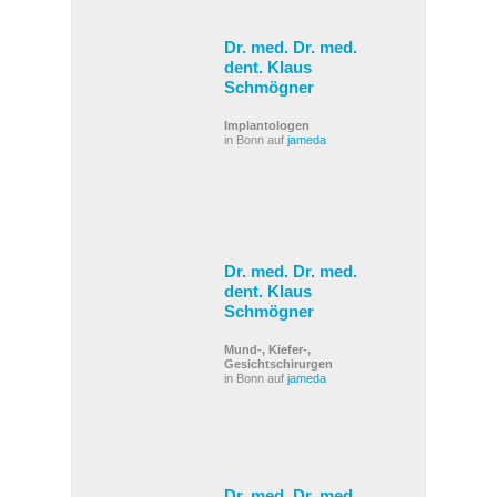
Dr. med. Dr. med.
dent. Klaus
Schmögner
Implantologen
in Bonn auf
jameda
Dr. med. Dr. med.
dent. Klaus
Schmögner
Mund-, Kiefer-,
Gesichtschirurgen
in Bonn auf
jameda
Dr. med. Dr. med.