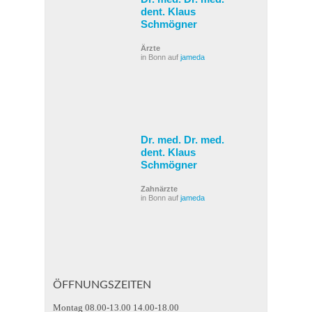
dent. Klaus
Schmögner
Ärzte
in Bonn auf
jameda
Dr. med. Dr. med.
dent. Klaus
Schmögner
Zahnärzte
in Bonn auf
jameda
ÖFFNUNGSZEITEN
Montag 08.00-13.00 14.00-18.00