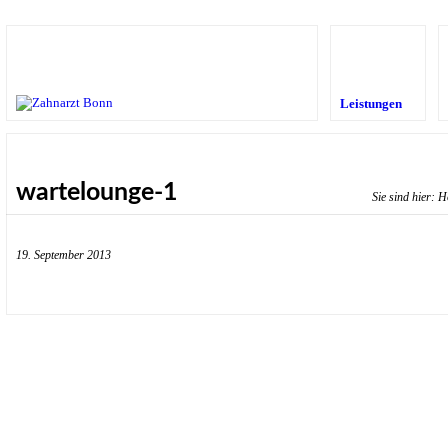
Leistungen
wartelounge-1
Sie sind hier:
H
19. September 2013