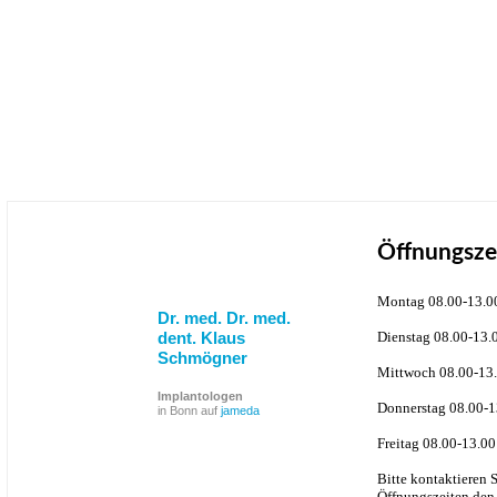
Öffnungsze
Montag 08.00-13.0
Dr. med. Dr. med.
dent. Klaus
Dienstag 08.00-13.
Schmögner
Mittwoch 08.00-13.
Implantologen
Donnerstag 08.00-1
in Bonn auf
jameda
Freitag 08.00-13.00
Bitte kontaktieren 
Öffnungszeiten den 