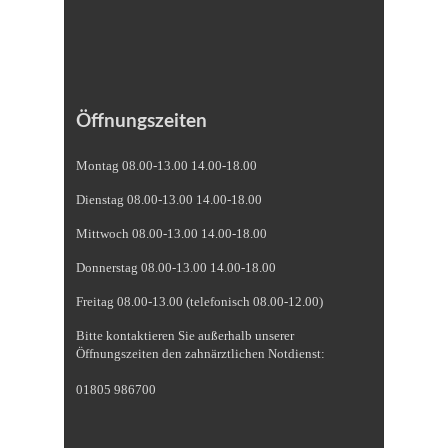
Öffnungszeiten
Montag 08.00-13.00 14.00-18.00
Dienstag 08.00-13.00 14.00-18.00
Mittwoch 08.00-13.00 14.00-18.00
Donnerstag 08.00-13.00 14.00-18.00
Freitag 08.00-13.00 (telefonisch 08.00-12.00)
Bitte kontaktieren Sie außerhalb unserer
Öffnungszeiten den zahnärztlichen Notdienst:
01805 986700