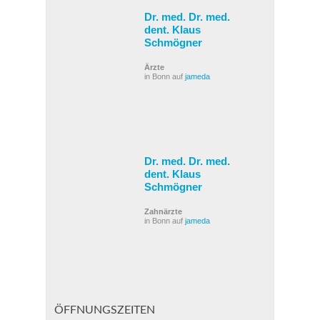
Dr. med. Dr. med.
dent. Klaus
Schmögner
Ärzte
in Bonn auf
jameda
Dr. med. Dr. med.
dent. Klaus
Schmögner
Zahnärzte
in Bonn auf
jameda
ÖFFNUNGSZEITEN