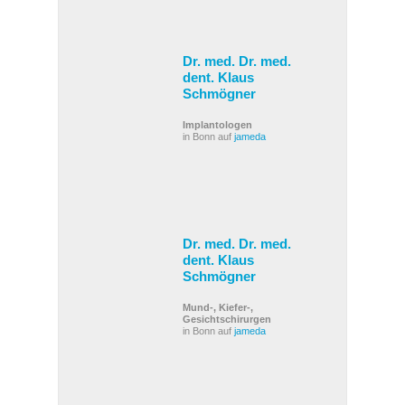
Dr. med. Dr. med.
dent. Klaus
Schmögner
Implantologen
in Bonn auf
jameda
Dr. med. Dr. med.
dent. Klaus
Schmögner
Mund-, Kiefer-,
Gesichtschirurgen
in Bonn auf
jameda