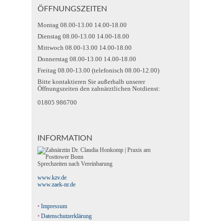
ÖFFNUNGSZEITEN
Montag 08.00-13.00 14.00-18.00
Dienstag 08.00-13.00 14.00-18.00
Mittwoch 08.00-13.00 14.00-18.00
Donnerstag 08.00-13.00 14.00-18.00
Freitag 08.00-13.00 (telefonisch 08.00-12.00)
Bitte kontaktieren Sie außerhalb unserer
Öffnungszeiten den zahnärztlichen Notdienst:
01805 986700
INFORMATION
Sprechzeiten nach Vereinbarung
www.kzv.de
www.zaek-nr.de
Impressum
Datenschutzerklärung