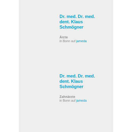
Dr. med. Dr. med.
dent. Klaus
Schmögner
Ärzte
in Bonn auf
jameda
Dr. med. Dr. med.
dent. Klaus
Schmögner
Zahnärzte
in Bonn auf
jameda