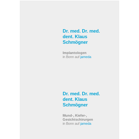
Dr. med. Dr. med.
dent. Klaus
Schmögner
Implantologen
in Bonn auf
jameda
Dr. med. Dr. med.
dent. Klaus
Schmögner
Mund-, Kiefer-,
Gesichtschirurgen
in Bonn auf
jameda