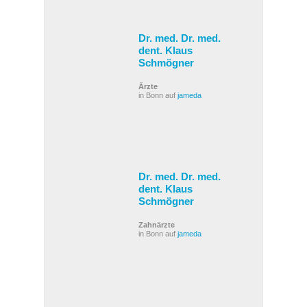
Dr. med. Dr. med.
dent. Klaus
Schmögner
Ärzte
in Bonn auf
jameda
Dr. med. Dr. med.
dent. Klaus
Schmögner
Zahnärzte
in Bonn auf
jameda