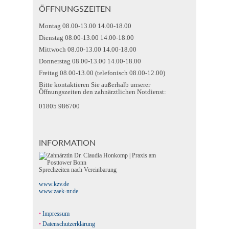
ÖFFNUNGSZEITEN
Montag 08.00-13.00 14.00-18.00
Dienstag 08.00-13.00 14.00-18.00
Mittwoch 08.00-13.00 14.00-18.00
Donnerstag 08.00-13.00 14.00-18.00
Freitag 08.00-13.00 (telefonisch 08.00-12.00)
Bitte kontaktieren Sie außerhalb unserer
Öffnungszeiten den zahnärztlichen Notdienst:
01805 986700
INFORMATION
Sprechzeiten nach Vereinbarung
www.kzv.de
www.zaek-nr.de
Impressum
Datenschutzerklärung