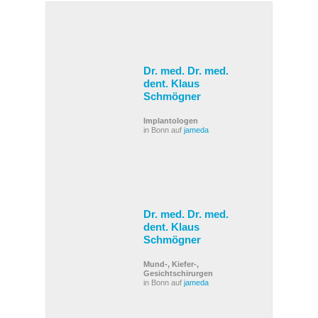
Dr. med. Dr. med.
dent. Klaus
Schmögner
Implantologen
in Bonn auf
jameda
Dr. med. Dr. med.
dent. Klaus
Schmögner
Mund-, Kiefer-,
Gesichtschirurgen
in Bonn auf
jameda