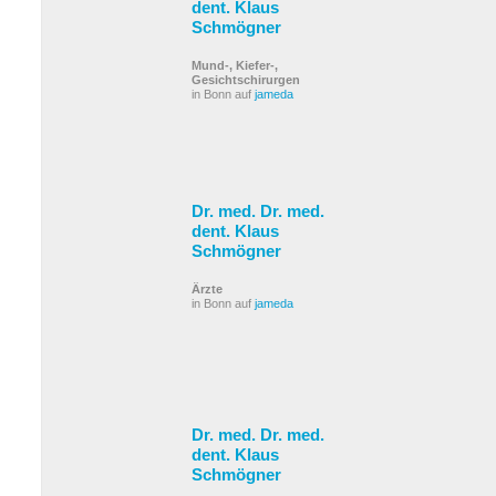
dent. Klaus
Schmögner
Mund-, Kiefer-,
Gesichtschirurgen
in Bonn auf
jameda
Dr. med. Dr. med.
dent. Klaus
Schmögner
Ärzte
in Bonn auf
jameda
Dr. med. Dr. med.
dent. Klaus
Schmögner