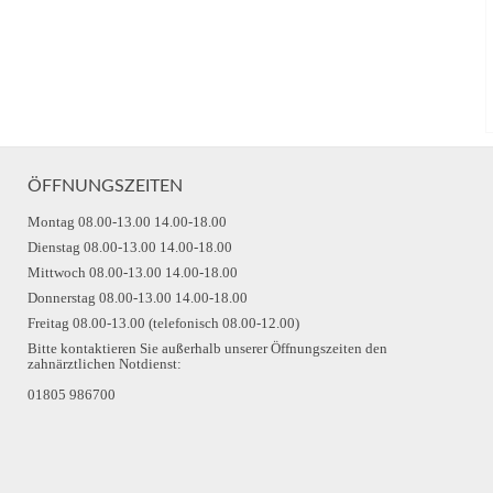
ÖFFNUNGSZEITEN
Montag 08.00-13.00 14.00-18.00
Dienstag 08.00-13.00 14.00-18.00
Mittwoch 08.00-13.00 14.00-18.00
Donnerstag 08.00-13.00 14.00-18.00
Freitag 08.00-13.00 (telefonisch 08.00-12.00)
Bitte kontaktieren Sie außerhalb unserer Öffnungszeiten den
zahnärztlichen Notdienst:
01805 986700