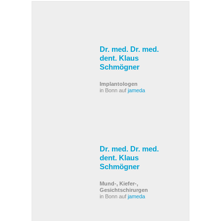
Dr. med. Dr. med.
dent. Klaus
Schmögner
Implantologen
in Bonn auf
jameda
Dr. med. Dr. med.
dent. Klaus
Schmögner
Mund-, Kiefer-,
Gesichtschirurgen
in Bonn auf
jameda