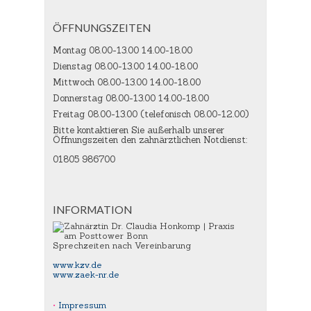
ÖFFNUNGSZEITEN
Montag 08.00-13.00 14.00-18.00
Dienstag 08.00-13.00 14.00-18.00
Mittwoch 08.00-13.00 14.00-18.00
Donnerstag 08.00-13.00 14.00-18.00
Freitag 08.00-13.00 (telefonisch 08.00-12.00)
Bitte kontaktieren Sie außerhalb unserer
Öffnungszeiten den zahnärztlichen Notdienst:
01805 986700
INFORMATION
Sprechzeiten nach Vereinbarung
www.kzv.de
www.zaek-nr.de
Impressum