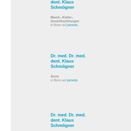
dent. Klaus
Schmögner
Mund-, Kiefer-,
Gesichtschirurgen
in Bonn auf
jameda
Dr. med. Dr. med.
dent. Klaus
Schmögner
Ärzte
in Bonn auf
jameda
Dr. med. Dr. med.
dent. Klaus
Schmögner