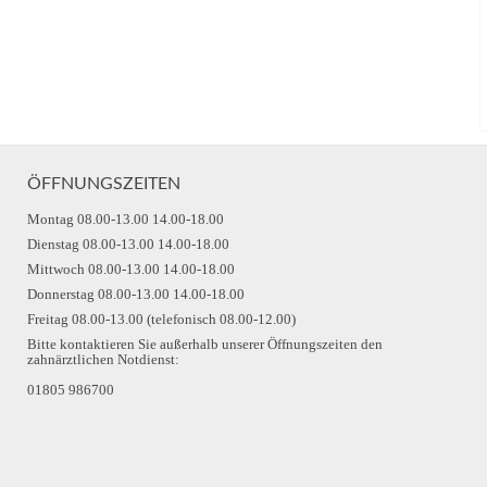
ÖFFNUNGSZEITEN
Montag 08.00-13.00 14.00-18.00
Dienstag 08.00-13.00 14.00-18.00
Mittwoch 08.00-13.00 14.00-18.00
Donnerstag 08.00-13.00 14.00-18.00
Freitag 08.00-13.00 (telefonisch 08.00-12.00)
Bitte kontaktieren Sie außerhalb unserer Öffnungszeiten den
zahnärztlichen Notdienst:
01805 986700