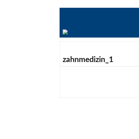
zahnmedizin_1