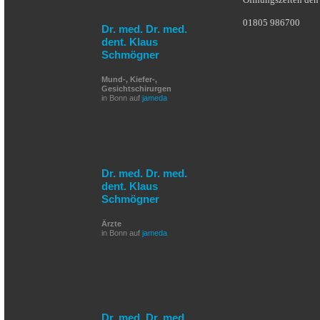
01805 986700
Dr. med. Dr. med.
dent. Klaus
Schmögner
Mund-, Kiefer-,
Gesichtschirurgen
in Bonn auf
jameda
Dr. med. Dr. med.
dent. Klaus
Schmögner
Ärzte
in Bonn auf
jameda
Dr. med. Dr. med.