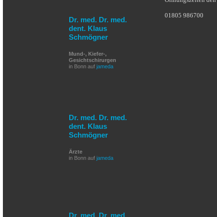
01805 986700
Dr. med. Dr. med.
dent. Klaus
Schmögner
Mund-, Kiefer-,
Gesichtschirurgen
in Bonn auf
jameda
Dr. med. Dr. med.
dent. Klaus
Schmögner
Ärzte
in Bonn auf
jameda
Dr. med. Dr. med.