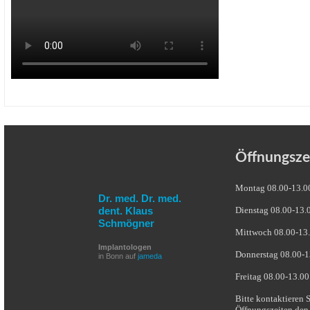
Öffnungsze
Montag 08.00-13.0
Dr. med. Dr. med.
dent. Klaus
Dienstag 08.00-13.
Schmögner
Mittwoch 08.00-13.
Implantologen
Donnerstag 08.00-1
in Bonn auf
jameda
Freitag 08.00-13.00
Bitte kontaktieren 
Öffnungszeiten den 