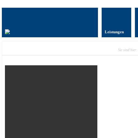
Leistungen
Sie sind hier