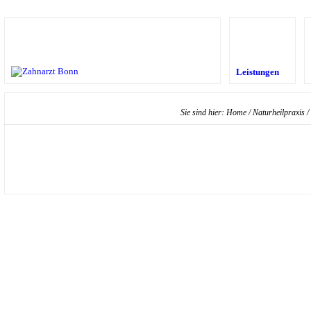
Leistungen
Sie sind hier:
Home
/
Naturheilpraxis
/