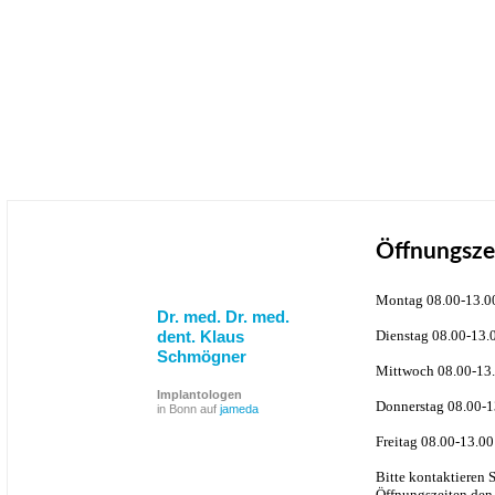
Öffnungsze
Montag 08.00-13.0
Dr. med. Dr. med.
dent. Klaus
Dienstag 08.00-13.
Schmögner
Mittwoch 08.00-13.
Implantologen
Donnerstag 08.00-1
in Bonn auf
jameda
Freitag 08.00-13.00
Bitte kontaktieren 
Öffnungszeiten den 