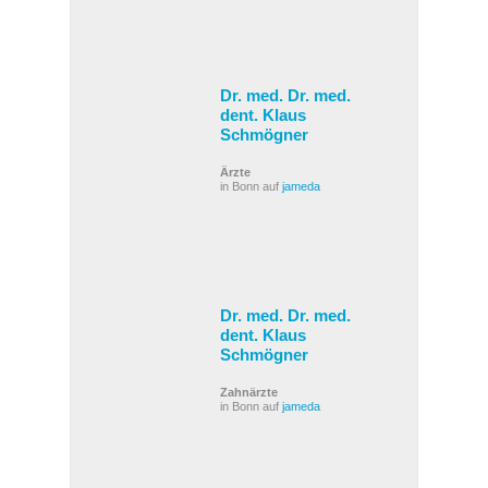
Dr. med. Dr. med.
dent. Klaus
Schmögner
Ärzte
in Bonn auf
jameda
Dr. med. Dr. med.
dent. Klaus
Schmögner
Zahnärzte
in Bonn auf
jameda