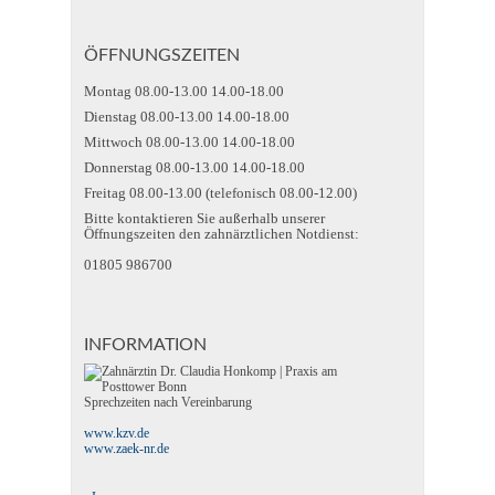
ÖFFNUNGSZEITEN
Montag 08.00-13.00 14.00-18.00
Dienstag 08.00-13.00 14.00-18.00
Mittwoch 08.00-13.00 14.00-18.00
Donnerstag 08.00-13.00 14.00-18.00
Freitag 08.00-13.00 (telefonisch 08.00-12.00)
Bitte kontaktieren Sie außerhalb unserer
Öffnungszeiten den zahnärztlichen Notdienst:
01805 986700
INFORMATION
Sprechzeiten nach Vereinbarung
www.kzv.de
www.zaek-nr.de