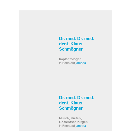
Dr. med. Dr. med.
dent. Klaus
Schmögner
Implantologen
in Bonn auf
jameda
Dr. med. Dr. med.
dent. Klaus
Schmögner
Mund-, Kiefer-,
Gesichtschirurgen
in Bonn auf
jameda