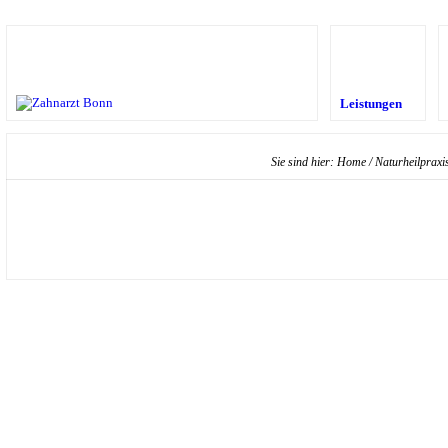
Leistungen
Sie sind hier:
Home
/
Naturheilpraxi