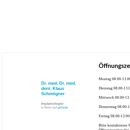
Öffnungsze
Montag 08.00-13.0
Dr. med. Dr. med.
dent. Klaus
Dienstag 08.00-13.
Schmögner
Mittwoch 08.00-13.
Implantologen
Donnerstag 08.00-1
in Bonn auf
jameda
Freitag 08.00-13.00
Bitte kontaktieren 
Öffnungszeiten den 