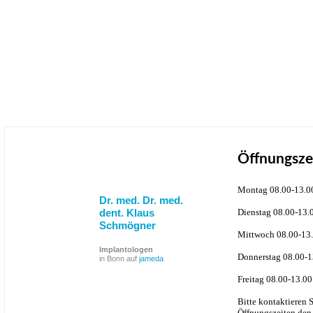
Öffnungsze
Montag 08.00-13.0
Dr. med. Dr. med.
dent. Klaus
Dienstag 08.00-13.
Schmögner
Mittwoch 08.00-13.
Implantologen
Donnerstag 08.00-1
in Bonn auf
jameda
Freitag 08.00-13.00
Bitte kontaktieren 
Öffnungszeiten den 