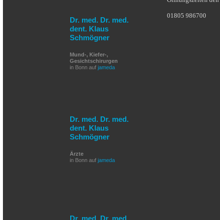
01805 986700
Dr. med. Dr. med.
dent. Klaus
Schmögner
Mund-, Kiefer-,
Gesichtschirurgen
in Bonn auf
jameda
Dr. med. Dr. med.
dent. Klaus
Schmögner
Ärzte
in Bonn auf
jameda
Dr. med. Dr. med.