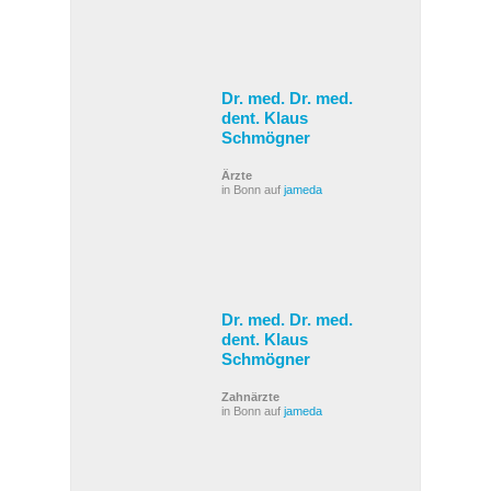
Dr. med. Dr. med.
dent. Klaus
Schmögner
Ärzte
in Bonn auf
jameda
Dr. med. Dr. med.
dent. Klaus
Schmögner
Zahnärzte
in Bonn auf
jameda