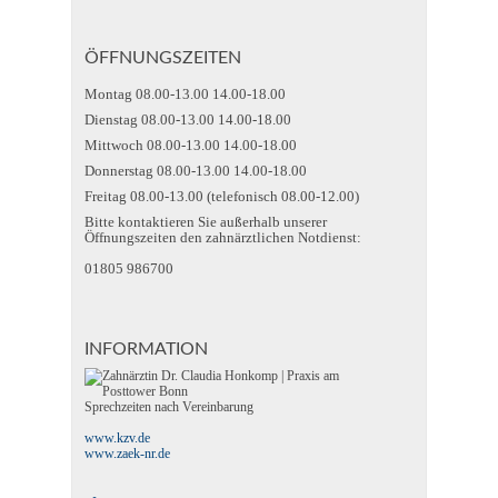
ÖFFNUNGSZEITEN
Montag 08.00-13.00 14.00-18.00
Dienstag 08.00-13.00 14.00-18.00
Mittwoch 08.00-13.00 14.00-18.00
Donnerstag 08.00-13.00 14.00-18.00
Freitag 08.00-13.00 (telefonisch 08.00-12.00)
Bitte kontaktieren Sie außerhalb unserer
Öffnungszeiten den zahnärztlichen Notdienst:
01805 986700
INFORMATION
Sprechzeiten nach Vereinbarung
www.kzv.de
www.zaek-nr.de