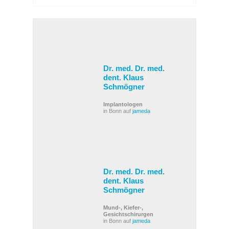
Dr. med. Dr. med.
dent. Klaus
Schmögner
Implantologen
in Bonn auf
jameda
Dr. med. Dr. med.
dent. Klaus
Schmögner
Mund-, Kiefer-,
Gesichtschirurgen
in Bonn auf
jameda