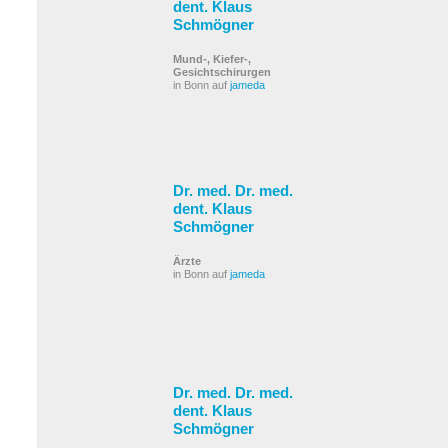
dent. Klaus
Schmögner
Mund-, Kiefer-,
Gesichtschirurgen
in Bonn auf
jameda
Dr. med. Dr. med.
dent. Klaus
Schmögner
Ärzte
in Bonn auf
jameda
Dr. med. Dr. med.
dent. Klaus
Schmögner