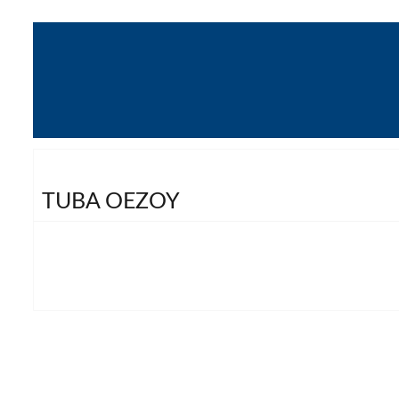
TUBA OEZOY