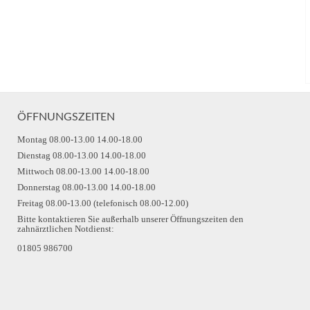
ÖFFNUNGSZEITEN
Montag 08.00-13.00 14.00-18.00
Dienstag 08.00-13.00 14.00-18.00
Mittwoch 08.00-13.00 14.00-18.00
Donnerstag 08.00-13.00 14.00-18.00
Freitag 08.00-13.00 (telefonisch 08.00-12.00)
Bitte kontaktieren Sie außerhalb unserer Öffnungszeiten den
zahnärztlichen Notdienst:
01805 986700