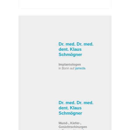
Dr. med. Dr. med.
dent. Klaus
Schmögner
Implantologen
in Bonn auf
jameda
Dr. med. Dr. med.
dent. Klaus
Schmögner
Mund-, Kiefer-,
Gesichtschirurgen