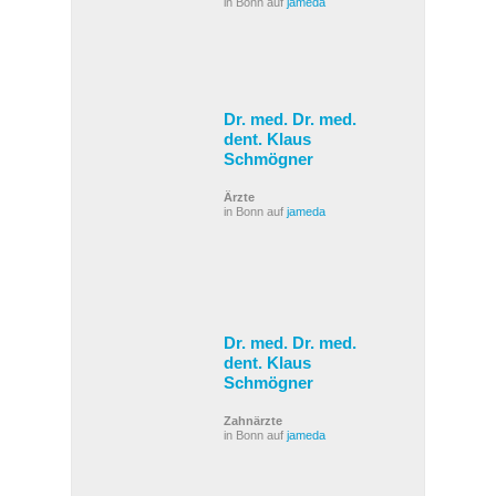
in Bonn auf
jameda
Dr. med. Dr. med.
dent. Klaus
Schmögner
Ärzte
in Bonn auf
jameda
Dr. med. Dr. med.
dent. Klaus
Schmögner
Zahnärzte
in Bonn auf
jameda