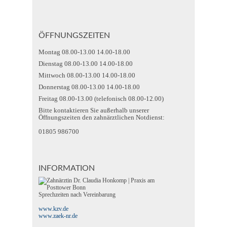
ÖFFNUNGSZEITEN
Montag 08.00-13.00 14.00-18.00
Dienstag 08.00-13.00 14.00-18.00
Mittwoch 08.00-13.00 14.00-18.00
Donnerstag 08.00-13.00 14.00-18.00
Freitag 08.00-13.00 (telefonisch 08.00-12.00)
Bitte kontaktieren Sie außerhalb unserer
Öffnungszeiten den zahnärztlichen Notdienst:
01805 986700
INFORMATION
Sprechzeiten nach Vereinbarung
www.kzv.de
www.zaek-nr.de