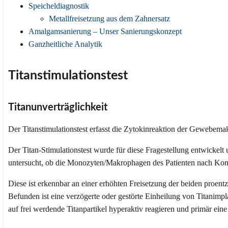
Speicheldiagnostik
Metallfreisetzung aus dem Zahnersatz
Amalgamsanierung – Unser Sanierungskonzept
Ganzheitliche Analytik
Titanstimulationstest
Titanunverträglichkeit
Der Titanstimulationstest erfasst die Zytokinreaktion der Gewebem
Der Titan-Stimulationstest wurde für diese Fragestellung entwickelt u
untersucht, ob die Monozyten/Makrophagen des Patienten nach Konta
Diese ist erkennbar an einer erhöhten Freisetzung der beiden proen
Befunden ist eine verzögerte oder gestörte Einheilung von Titanimp
auf frei werdende Titanpartikel hyperaktiv reagieren und primär ein