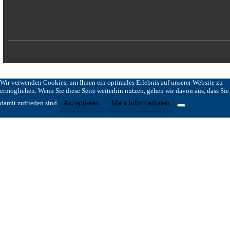
Wir verwenden Cookies, um Ihnen ein optimales Erlebnis auf unserer Website zu
ermöglichen. Wenn Sie diese Seite weiterhin nutzen, gehen wir davon aus, dass Sie
damit zufrieden sind.
Akzeptieren
Mehr Informationen