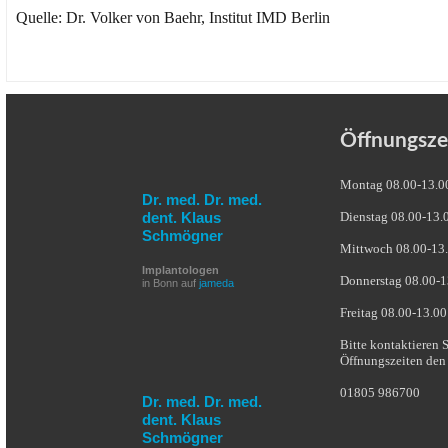
Quelle: Dr. Volker von Baehr, Institut IMD Berlin
Öffnungsze
Montag 08.00-13.0
Dr. med. Dr. med.
dent. Klaus
Dienstag 08.00-13.
Schmögner
Mittwoch 08.00-13.
Implantologen
Donnerstag 08.00-1
in Bonn auf
jameda
Freitag 08.00-13.00
Bitte kontaktieren 
Öffnungszeiten den 
01805 986700
Dr. med. Dr. med.
dent. Klaus
Schmögner