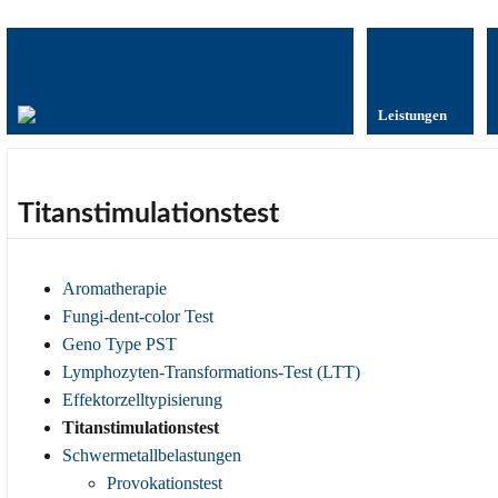
Leistungen
Titanstimulationstest
Aromatherapie
Fungi-dent-color Test
Geno Type PST
Lymphozyten-Transformations-Test (LTT)
Effektorzelltypisierung
Titanstimulationstest
Schwermetallbelastungen
Provokationstest