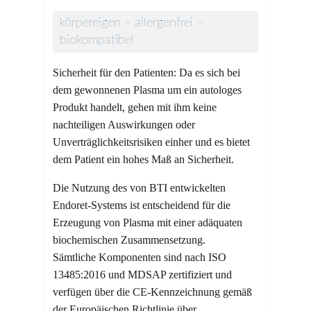
körpereigen – allergenfrei –
biokompatibel
Sicherheit für den Patienten: Da es sich bei
dem gewonnenen Plasma um ein autologes
Produkt handelt, gehen mit ihm keine
nachteiligen Auswirkungen oder
Unverträglichkeitsrisiken einher und es bietet
dem Patient ein hohes Maß an Sicherheit.
Die Nutzung des von BTI entwickelten
Endoret-Systems ist entscheidend für die
Erzeugung von Plasma mit einer adäquaten
biochemischen Zusammensetzung.
Sämtliche Komponenten sind nach ISO
13485:2016 und MDSAP zertifiziert und
verfügen über die CE-Kennzeichnung gemäß
der Europäischen Richtlinie über