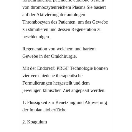
von thrombozytenreichem Plasma.Sie basiert
auf der Aktivierung der autologen
Thrombozyten des Patienten, um das Gewebe
zu stimulieren und dessen Regeneration zu
beschleunigen.
Regeneration von weichem und hartem
Gewebe in der Oralchirurgie.
Mit der Endoret® PRGF Technologie können
vier verschiedene therapeutische
Formulierungen hergestellt und dem
jeweiligen klinischen Ziel angepasst werden:
1. Flüssigkeit zur Benetzung und Aktivierung
der Implantatoberfläche
2. Koagulum