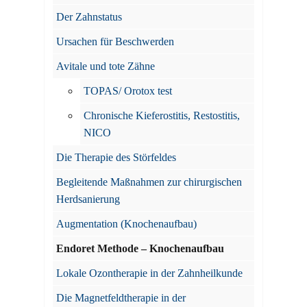
Der Zahnstatus
Ursachen für Beschwerden
Avitale und tote Zähne
TOPAS/ Orotox test
Chronische Kieferostitis, Restostitis,
NICO
Die Therapie des Störfeldes
Begleitende Maßnahmen zur chirurgischen
Herdsanierung
Augmentation (Knochenaufbau)
Endoret Methode – Knochenaufbau
Lokale Ozontherapie in der Zahnheilkunde
Die Magnetfeldtherapie in der