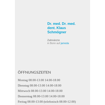
Dr. med. Dr. med.
dent. Klaus
Schmögner
Zahnärzte
in Bonn auf
jameda
ÖFFNUNGSZEITEN
Montag 08.00-13.00 14.00-18.00
Dienstag 08.00-13.00 14.00-18.00
Mittwoch 08.00-13.00 14.00-18.00
Donnerstag 08.00-13.00 14.00-18.00
Freitag 08.00-13.00 (telefonisch 08.00-12.00)