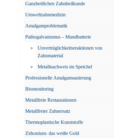
Ganzheitlichen Zahnheilkunde
Umweltzahnmedizin
Amalgamproblematik
Pathogalvanismus – Mundbatterie
Unverträglichkeitsreaktionen von
Zahnmaterial
Metallnachweis im Speichel
Professionelle Amalgamsanierung
Biomonitoring
Metallfreie Restaurationen
Metallfreier Zahnersatz
Thermoplastische Kunststoffe
Zirkonium- das weiße Gold