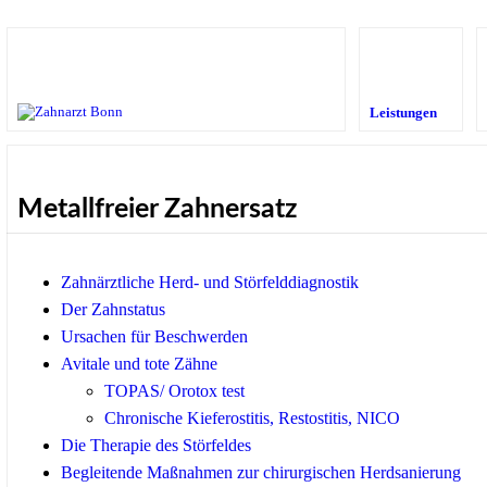
Leistungen
Metallfreier Zahnersatz
Zahnärztliche Herd- und Störfelddiagnostik
Der Zahnstatus
Ursachen für Beschwerden
Avitale und tote Zähne
TOPAS/ Orotox test
Chronische Kieferostitis, Restostitis, NICO
Die Therapie des Störfeldes
Begleitende Maßnahmen zur chirurgischen Herdsanierung