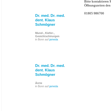
Bitte kontaktieren 
Öffnungszeiten den 
01805 986700
Dr. med. Dr. med.
dent. Klaus
Schmögner
Mund-, Kiefer-,
Gesichtschirurgen
in Bonn auf
jameda
Dr. med. Dr. med.
dent. Klaus
Schmögner
Ärzte
in Bonn auf
jameda