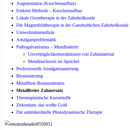
Augmentation (Knochenaufbau)
Endoret Methode – Knochenaufbau
Lokale Ozontherapie in der Zahnheilkunde
Die Magnetfeldtherapie in der Ganzheitlichen Zahnheilkunde
Umweltzahnmedizin
Amalgamproblematik
Pathogalvanismus – Mundbatterie
Unverträglichkeitsreaktionen von Zahnmaterial
Metallnachweis im Speichel
Professionelle Amalgamsanierung
Biomonitoring
Metallfreie Restaurationen
Metallfreier Zahnersatz
Thermoplastische Kunststoffe
Zirkonium- das weiße Gold
Die antimikrobielle Photodynamische Therapie