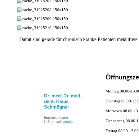
Damit sind gerade für chronisch kranke Patienten metallfrei
Öffnungsze
Montag 08.00-13.0
Dr. med. Dr. med.
dent. Klaus
Dienstag 08.00-13.
Schmögner
Mittwoch 08.00-13.
Implantologen
Donnerstag 08.00-1
in Bonn auf
jameda
Freitag 08.00-13.00