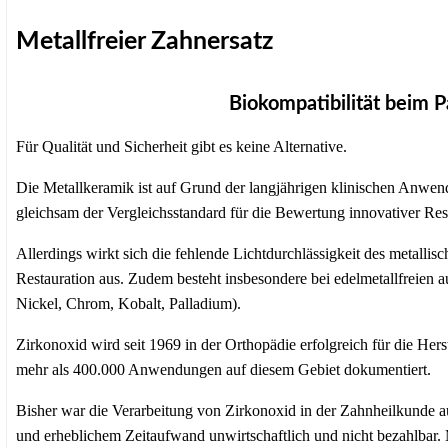
Metallfreier Zahnersatz
Biokompatibilität beim Pa
Für Qualität und Sicherheit gibt es keine Alternative.
Die Metallkeramik ist auf Grund der langjährigen klinischen Anwendu
gleichsam der Vergleichsstandard für die Bewertung innovativer Rest
Allerdings wirkt sich die fehlende Lichtdurchlässigkeit des metallis
Restauration aus. Zudem besteht insbesondere bei edelmetallfreien a
Nickel, Chrom, Kobalt, Palladium).
Zirkonoxid wird seit 1969 in der Orthopädie erfolgreich für die He
mehr als 400.000 Anwendungen auf diesem Gebiet dokumentiert.
Bisher war die Verarbeitung von Zirkonoxid in der Zahnheilkunde 
und erheblichem Zeitaufwand unwirtschaftlich und nicht bezahlbar