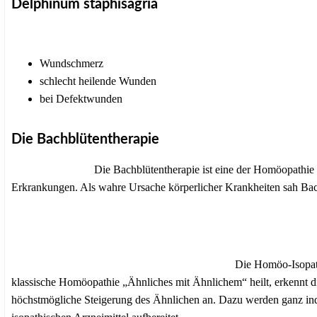
Delphinum staphisagria
Wundschmerz
schlecht heilende Wunden
bei Defektwunden
Die Bachblütentherapie
Die Bachblütentherapie ist eine der Homöopathi
Erkrankungen. Als wahre Ursache körperlicher Krankheiten sah Bac
Die Homöo-Isopat
klassische Homöopathie „Ähnliches mit Ähnlichem“ heilt, erkennt d
höchstmögliche Steigerung des Ähnlichen an. Dazu werden ganz ind