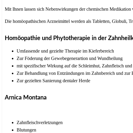
Mit Ihnen lassen sich Nebenwirkungen der chemischen Medikation w
Die homöopathischen Arzneimittel werden als Tabletten, Globuli, Trop
Homöopathie und Phytotherapie in der Zahnheil
Umfassende und gezielte Therapie im Kieferbereich
Zur Föderung der Gewebegenerartion und Wundheilung
mit spezifischer Wirkung auf die Schleimhut, Zahnfleisch un
Zur Behandlung von Entzündungen im Zahnbereich und zur Be
Zur gezielten Sanierung dentaler Herde
Arnica Montana
Zahnfleischverletzungen
Blutungen