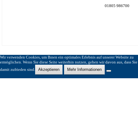
01805 986700
Wir verwenden Cookies, um Ihnen ein optimales Erlebnis auf unserer Website zu
ermöglichen. Wenn Sie diese Seite weiterhin nutzen, gehen wir davon aus, dass Sie
damit zufrieden sind.
Akzeptieren
Mehr Informationen