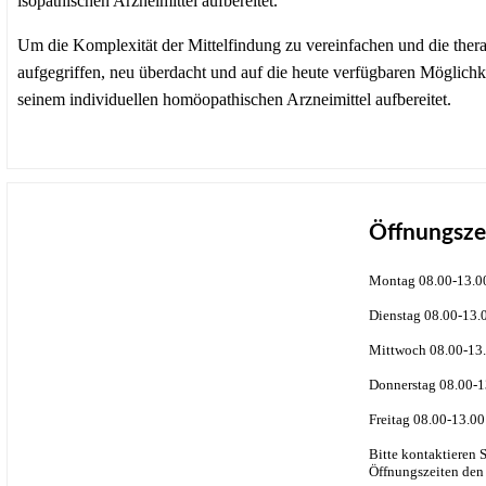
isopathischen Arzneimittel aufbereitet.
Um die Komplexität der Mittelfindung zu vereinfachen und die ther
aufgegriffen, neu überdacht und auf die heute verfügbaren Möglic
seinem individuellen homöopathischen Arzneimittel aufbereitet.
Öffnungsze
Montag 08.00-13.0
Dienstag 08.00-13.
Mittwoch 08.00-13.
Donnerstag 08.00-1
Freitag 08.00-13.00
Bitte kontaktieren 
Öffnungszeiten den 