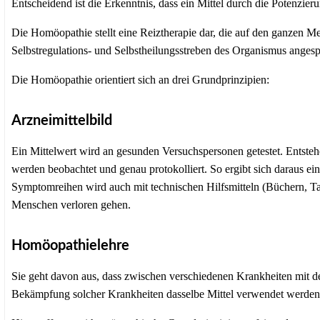
Entscheidend ist die Erkenntnis, dass ein Mittel durch die Potenzier
Die Homöopathie stellt eine Reiztherapie dar, die auf den ganzen Me
Selbstregulations- und Selbstheilungsstreben des Organismus anges
Die Homöopathie orientiert sich an drei Grundprinzipien:
Arzneimittelbild
Ein Mittelwert wird an gesunden Versuchspersonen getestet. Entste
werden beobachtet und genau protokolliert. So ergibt sich daraus ein
Symptomreihen wird auch mit technischen Hilfsmitteln (Büchern, Ta
Menschen verloren gehen.
Homöopathielehre
Sie geht davon aus, dass zwischen verschiedenen Krankheiten mit
Bekämpfung solcher Krankheiten dasselbe Mittel verwendet werden