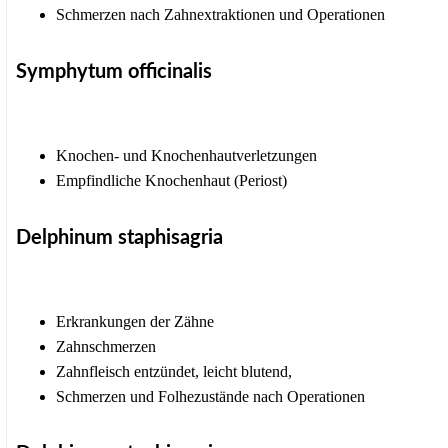
Schmerzen nach Zahnextraktionen und Operationen
Symphytum officinalis
Knochen- und Knochenhautverletzungen
Empfindliche Knochenhaut (Periost)
Delphinum staphisagria
Erkrankungen der Zähne
Zahnschmerzen
Zahnfleisch entzündet, leicht blutend,
Schmerzen und Folhezustände nach Operationen