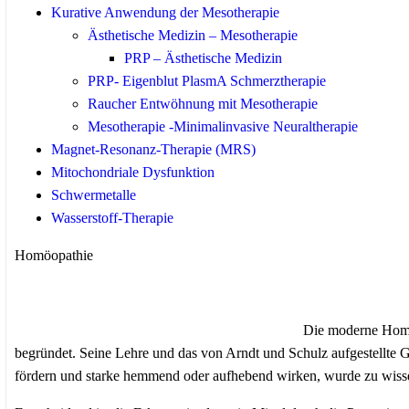
Kurative Anwendung der Mesotherapie
Ästhetische Medizin – Mesotherapie
PRP – Ästhetische Medizin
PRP- Eigenblut PlasmA Schmerztherapie
Raucher Entwöhnung mit Mesotherapie
Mesotherapie -Minimalinvasive Neuraltherapie
Magnet-Resonanz-Therapie (MRS)
Mitochondriale Dysfunktion
Schwermetalle
Wasserstoff-Therapie
Homöopathie
Die moderne Homö
begründet. Seine Lehre und das von Arndt und Schulz aufgestellte Ge
fördern und starke hemmend oder aufhebend wirken, wurde zu wiss