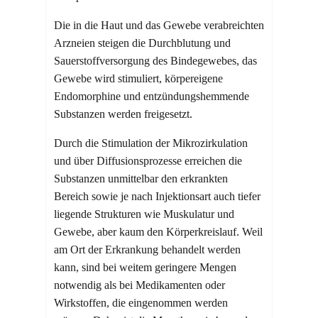
Die in die Haut und das Gewebe verabreichten
Arzneien steigen die Durchblutung und
Sauerstoffversorgung des Bindegewebes, das
Gewebe wird stimuliert, körpereigene
Endomorphine und entzündungshemmende
Substanzen werden freigesetzt.
Durch die Stimulation der Mikrozirkulation
und über Diffusionsprozesse erreichen die
Substanzen unmittelbar den erkrankten
Bereich sowie je nach Injektionsart auch tiefer
liegende Strukturen wie Muskulatur und
Gewebe, aber kaum den Körperkreislauf. Weil
am Ort der Erkrankung behandelt werden
kann, sind bei weitem geringere Mengen
notwendig als bei Medikamenten oder
Wirkstoffen, die eingenommen werden