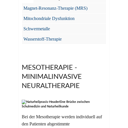
Magnet-Resonanz-Therapie (MRS)
Mitochondriale Dysfunktion
Schwermetalle
Wasserstoff-Therapie
MESOTHERAPIE -
MINIMALINVASIVE
NEURALTHERAPIE
Eine Brücke zwischen
Schulmedizin und Naturheilkunde
Bei der Mesotherapie werden individuell auf
den Patienten abgestimmte