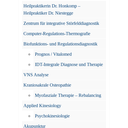
Heilpraktikerin Dr. Honkomp –
Heilpraktiker Dr. Niestegge
Zentrum für integrative Störfelddiagnostik
Computer-Regulations-Thermografie
Biofunktions- und Regulationsdiagnostik
Prognos / Vitalomed
IDT-Integrale Diagnose und Therapie
VNS Analyse
Kraniosakrale Osteopathie
Myofasziale Therapie – Rebalancing
Applied Kinesiology
Psychokinesiologie
Akupunktur