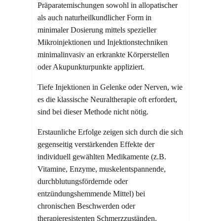
Präparatemischungen sowohl in allopatischer
als auch naturheilkundlicher Form in
minimaler Dosierung mittels spezieller
Mikroinjektionen und Injektionstechniken
minimalinvasiv an erkrankte Körperstellen
oder Akupunkturpunkte appliziert.
Tiefe Injektionen in Gelenke oder Nerven, wie
es die klassische Neuraltherapie oft erfordert,
sind bei dieser Methode nicht nötig.
Erstaunliche Erfolge zeigen sich durch die sich
gegenseitig verstärkenden Effekte der
individuell gewählten Medikamente (z.B.
Vitamine, Enzyme, muskelentspannende,
durchblutungsfördernde oder
entzündungshemmende Mittel) bei
chronischen Beschwerden oder
therapieresistenten Schmerzzuständen.