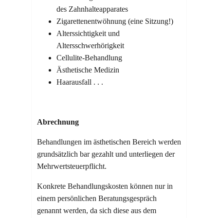
des Zahnhalteapparates
Zigarettenentwöhnung (eine Sitzung!)
Alterssichtigkeit und
Altersschwerhörigkeit
Cellulite-Behandlung
Ästhetische Medizin
Haarausfall . . .
Abrechnung
Behandlungen im ästhetischen Bereich werden
grundsätzlich bar gezahlt und unterliegen der
Mehrwertsteuerpflicht.
Konkrete Behandlungskosten können nur in
einem persönlichen Beratungsgespräch
genannt werden, da sich diese aus dem