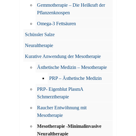
Gemmotherapie – Die Heilkraft der
Pflanzenknospen
Omega-3 Fettsäuren
Schüssler Salze
Neuraltherapie
Kurative Anwendung der Mesotherapie
Ästhetische Medizin – Mesotherapie
PRP – Ästhetische Medizin
PRP- Eigenblut PlasmA
Schmerztherapie
Raucher Entwöhnung mit
Mesotherapie
Mesotherapie -Minimalinvasive
Neuraltherapie