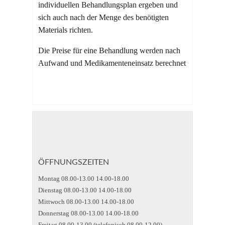
individuellen Behandlungsplan ergeben und
sich auch nach der Menge des benötigten
Materials richten.
Die Preise für eine Behandlung werden nach
Aufwand und Medikamenteneinsatz berechnet
ÖFFNUNGSZEITEN
Montag 08.00-13.00 14.00-18.00
Dienstag 08.00-13.00 14.00-18.00
Mittwoch 08.00-13.00 14.00-18.00
Donnerstag 08.00-13.00 14.00-18.00
Freitag 08.00-13.00 (telefonisch 08.00-12.00)