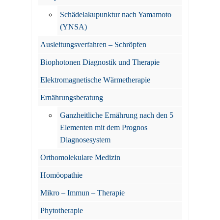
Schädelakupunktur nach Yamamoto
(YNSA)
Ausleitungsverfahren – Schröpfen
Biophotonen Diagnostik und Therapie
Elektromagnetische Wärmetherapie
Ernährungsberatung
Ganzheitliche Ernährung nach den 5
Elementen mit dem Prognos
Diagnosesystem
Orthomolekulare Medizin
Homöopathie
Mikro – Immun – Therapie
Phytotherapie