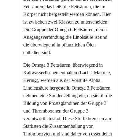
Fettsäuren, das heißt die Fettsäuren, die im
Körper nicht hergestellt werden können. Hier
ist zwischen zwei Klassen zu unterscheiden:
Die Gruppe der Omega 6 Fettsäuren, deren
Ausgangsverbindung die Linolsäure ist und
die überwiegend in pflanzlichen Ölen
enthalten sind.
Die Omega 3 Fettsäuren, überwiegend in
Kaltwasserfischen enthalten (Lachs, Makrele,
Hering), werden aus der Vorstufe Alpha-
Linolensäure hergestellt. Omega 3 Fettsäuren
nehmen eine Sonderstellung ein, da sie für die
Bildung von Prostaglandinen der Gruppe 3
und Thromboxanen der Gruppe 3
verantwortlich sind. Diese Stoffe bremsen am
Stärksten die Zusammenballung von
Thrombozyten und sind daher von essentieller