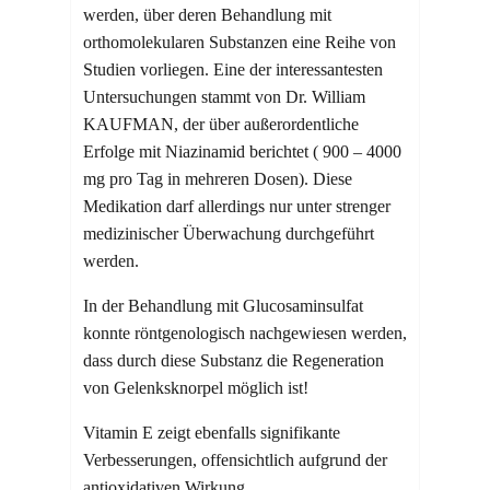
werden, über deren Behandlung mit
orthomolekularen Substanzen eine Reihe von
Studien vorliegen. Eine der interessantesten
Untersuchungen stammt von Dr. William
KAUFMAN, der über außerordentliche
Erfolge mit Niazinamid berichtet ( 900 – 4000
mg pro Tag in mehreren Dosen). Diese
Medikation darf allerdings nur unter strenger
medizinischer Überwachung durchgeführt
werden.
In der Behandlung mit Glucosaminsulfat
konnte röntgenologisch nachgewiesen werden,
dass durch diese Substanz die Regeneration
von Gelenksknorpel möglich ist!
Vitamin E zeigt ebenfalls signifikante
Verbesserungen, offensichtlich aufgrund der
antioxidativen Wirkung.