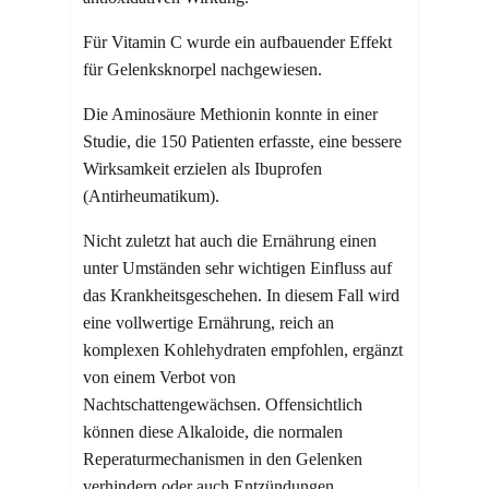
Für Vitamin C wurde ein aufbauender Effekt
für Gelenksknorpel nachgewiesen.
Die Aminosäure Methionin konnte in einer
Studie, die 150 Patienten erfasste, eine bessere
Wirksamkeit erzielen als Ibuprofen
(Antirheumatikum).
Nicht zuletzt hat auch die Ernährung einen
unter Umständen sehr wichtigen Einfluss auf
das Krankheitsgeschehen. In diesem Fall wird
eine vollwertige Ernährung, reich an
komplexen Kohlehydraten empfohlen, ergänzt
von einem Verbot von
Nachtschattengewächsen. Offensichtlich
können diese Alkaloide, die normalen
Reperaturmechanismen in den Gelenken
verhindern oder auch Entzündungen