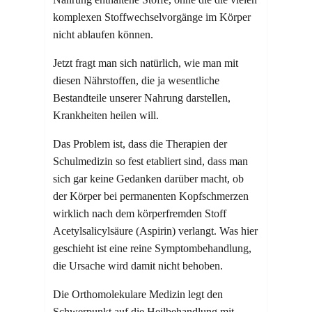
komplexen Stoffwechselvorgänge im Körper
nicht ablaufen können.
Jetzt fragt man sich natürlich, wie man mit
diesen Nährstoffen, die ja wesentliche
Bestandteile unserer Nahrung darstellen,
Krankheiten heilen will.
Das Problem ist, dass die Therapien der
Schulmedizin so fest etabliert sind, dass man
sich gar keine Gedanken darüber macht, ob
der Körper bei permanenten Kopfschmerzen
wirklich nach dem körperfremden Stoff
Acetylsalicylsäure (Aspirin) verlangt. Was hier
geschieht ist eine reine Symptombehandlung,
die Ursache wird damit nicht behoben.
Die Orthomolekulare Medizin legt den
Schwerpunkt auf die Heilbehandlung mit