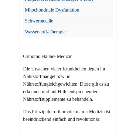
Mitochondriale Dysfunktion
Schwermetalle
Wasserstoff-Therapie
Orthomolekulare Medizin
Die Ursachen vieler Krankheiten liegen im
Nährstoffmangel bzw. in
Nährstoffungleichgewichten. Diese gilt es zu
erkennen und mit Hilfe entsprechender
Nährstoffsupplemente zu behandeln.
Das Prinzip der orthomolekularen Medizin ist
beeindruckend einfach und revolutionär: