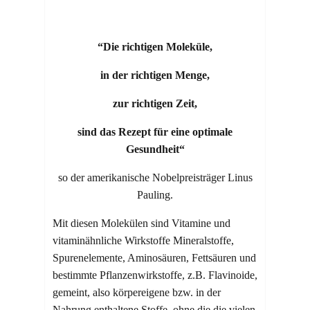
“Die richtigen Moleküle,
in der richtigen Menge,
zur richtigen Zeit,
sind das Rezept für eine optimale
Gesundheit“
so der amerikanische Nobelpreisträger Linus
Pauling.
Mit diesen Molekülen sind Vitamine und
vitaminähnliche Wirkstoffe Mineralstoffe,
Spurenelemente, Aminosäuren, Fettsäuren und
bestimmte Pflanzenwirkstoffe, z.B. Flavinoide,
gemeint, also körpereigene bzw. in der
Nahrung enthaltene Stoffe, ohne die die vielen