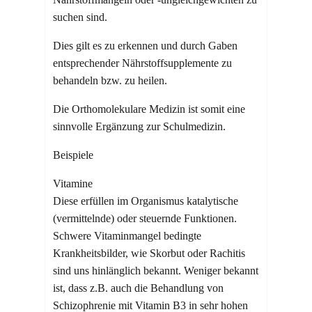
suchen sind.
Dies gilt es zu erkennen und durch Gaben
entsprechender Nährstoffsupplemente zu
behandeln bzw. zu heilen.
Die Orthomolekulare Medizin ist somit eine
sinnvolle Ergänzung zur Schulmedizin.
Beispiele
Vitamine
Diese erfüllen im Organismus katalytische
(vermittelnde) oder steuernde Funktionen.
Schwere Vitaminmangel bedingte
Krankheitsbilder, wie Skorbut oder Rachitis
sind uns hinlänglich bekannt. Weniger bekannt
ist, dass z.B. auch die Behandlung von
Schizophrenie mit Vitamin B3 in sehr hohen