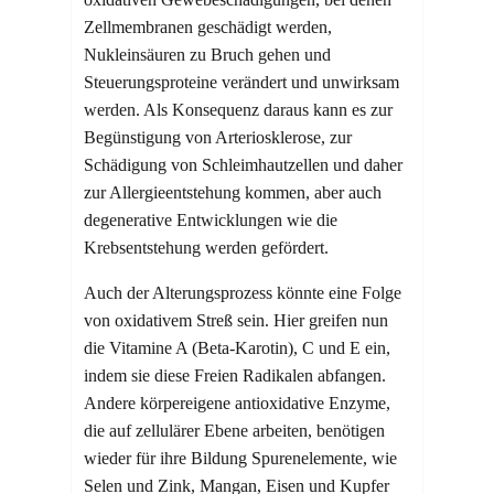
Zellmembranen geschädigt werden,
Nukleinsäuren zu Bruch gehen und
Steuerungsproteine verändert und unwirksam
werden. Als Konsequenz daraus kann es zur
Begünstigung von Arteriosklerose, zur
Schädigung von Schleimhautzellen und daher
zur Allergieentstehung kommen, aber auch
degenerative Entwicklungen wie die
Krebsentstehung werden gefördert.
Auch der Alterungsprozess könnte eine Folge
von oxidativem Streß sein. Hier greifen nun
die Vitamine A (Beta-Karotin), C und E ein,
indem sie diese Freien Radikalen abfangen.
Andere körpereigene antioxidative Enzyme,
die auf zellulärer Ebene arbeiten, benötigen
wieder für ihre Bildung Spurenelemente, wie
Selen und Zink, Mangan, Eisen und Kupfer