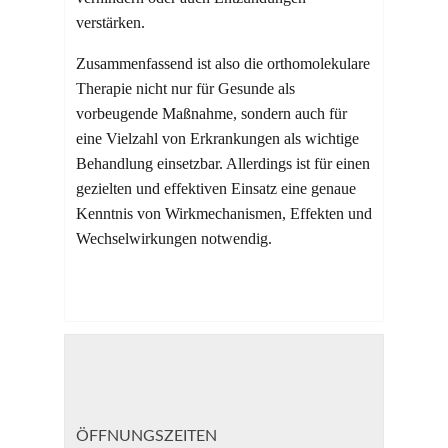
verstärken.
Zusammenfassend ist also die orthomolekulare
Therapie nicht nur für Gesunde als
vorbeugende Maßnahme, sondern auch für
eine Vielzahl von Erkrankungen als wichtige
Behandlung einsetzbar. Allerdings ist für einen
gezielten und effektiven Einsatz eine genaue
Kenntnis von Wirkmechanismen, Effekten und
Wechselwirkungen notwendig.
ÖFFNUNGSZEITEN