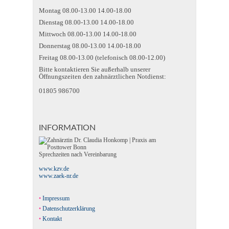
Montag 08.00-13.00 14.00-18.00
Dienstag 08.00-13.00 14.00-18.00
Mittwoch 08.00-13.00 14.00-18.00
Donnerstag 08.00-13.00 14.00-18.00
Freitag 08.00-13.00 (telefonisch 08.00-12.00)
Bitte kontaktieren Sie außerhalb unserer
Öffnungszeiten den zahnärztlichen Notdienst:
01805 986700
INFORMATION
Sprechzeiten nach Vereinbarung
www.kzv.de
www.zaek-nr.de
Impressum
Datenschutzerklärung
Kontakt