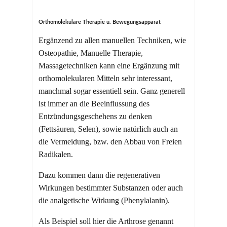
Orthomolekulare Therapie u. Bewegungsapparat
Ergänzend zu allen manuellen Techniken, wie
Osteopathie, Manuelle Therapie,
Massagetechniken kann eine Ergänzung mit
orthomolekularen Mitteln sehr interessant,
manchmal sogar essentiell sein. Ganz generell
ist immer an die Beeinflussung des
Entzündungsgeschehens zu denken
(Fettsäuren, Selen), sowie natürlich auch an
die Vermeidung, bzw. den Abbau von Freien
Radikalen.
Dazu kommen dann die regenerativen
Wirkungen bestimmter Substanzen oder auch
die analgetische Wirkung (Phenylalanin).
Als Beispiel soll hier die Arthrose genannt