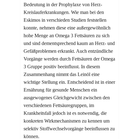
Bedeutung in der Prophylaxe von Herz-
Kreislauferkrankungen. Wie man bei den
Eskimos in verschieden Studien feststellen
konnte, nehmen diese eine außergewöhnlich
hohe Menge an Omega 3 Fettsäuren zu sich
und sind dementsprechend kaum an Herz- und
Gefäßproblemen erkrankt. Auch entzündliche
Vorgänge werden durch Fettsäuren der Omega
3 Gruppe positiv beeinflusst. In diesem
Zusammenhang nimmt das Leinöl eine
wichtige Stellung ein. Entscheidend ist in einer
Ernährung für gesunde Menschen ein
ausgewogenes Gleichgewicht zwischen den
verschiedenen Fettsäuregruppen, im
Krankheitsfall jedoch ist es notwendig, die
konkreten Wirkmechanismen zu kennen um
selektiv Stoffwechselvorgänge beeinflussen zu
können.