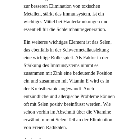
zur besseren Elimination von toxischen
Metallen, stärkt das Immunsystem, ist ein
wichtiges Mittel bei Hauterkrankungen und
essentiell für die Schleimhautregeneration.
Ein weiteres wichtiges Element ist das Selen,
das ebenfalls in der Schwermetallausleitung
eine wichtige Rolle spielt. Als Faktor in der
Stärkung des Immunsystems nimmt es
zusammen mit Zink eine bedeutende Position
ein und zusammen mit Vitamin E wird es in
der Krebstherapie angewandt. Auch
entzündliche und allergische Probleme können
oft mit Selen positiv beeinflusst werden. Wie
schon vorhin im Abschnitt über die Vitamine
erwähnt, nimmt Selen Teil an der Elimination
von Freien Radikalen.