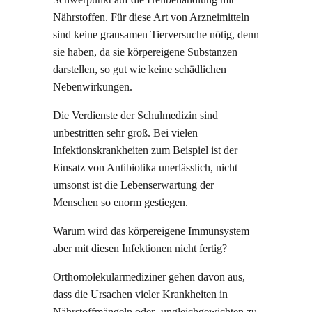
Nährstoffen. Für diese Art von Arzneimitteln
sind keine grausamen Tierversuche nötig, denn
sie haben, da sie körpereigene Substanzen
darstellen, so gut wie keine schädlichen
Nebenwirkungen.
Die Verdienste der Schulmedizin sind
unbestritten sehr groß. Bei vielen
Infektionskrankheiten zum Beispiel ist der
Einsatz von Antibiotika unerlässlich, nicht
umsonst ist die Lebenserwartung der
Menschen so enorm gestiegen.
Warum wird das körpereigene Immunsystem
aber mit diesen Infektionen nicht fertig?
Orthomolekularmediziner gehen davon aus,
dass die Ursachen vieler Krankheiten in
Nährstoffmängeln oder -ungleichgewichten zu