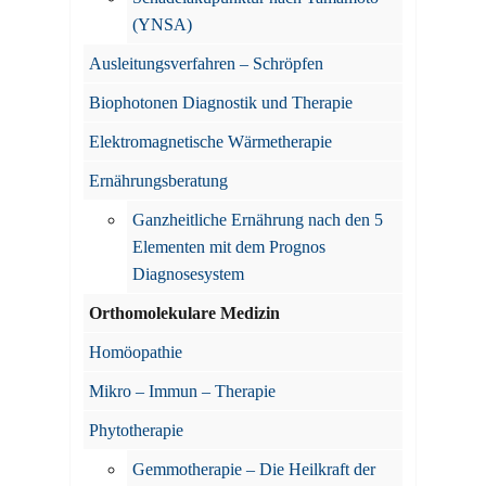
(YNSA)
Ausleitungsverfahren – Schröpfen
Biophotonen Diagnostik und Therapie
Elektromagnetische Wärmetherapie
Ernährungsberatung
Ganzheitliche Ernährung nach den 5
Elementen mit dem Prognos
Diagnosesystem
Orthomolekulare Medizin
Homöopathie
Mikro – Immun – Therapie
Phytotherapie
Gemmotherapie – Die Heilkraft der